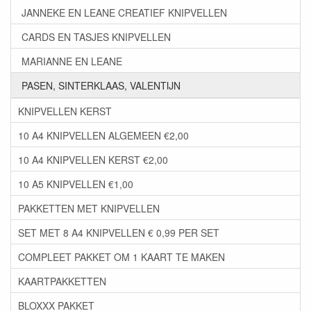
JANNEKE EN LEANE CREATIEF KNIPVELLEN
CARDS EN TASJES KNIPVELLEN
MARIANNE EN LEANE
PASEN, SINTERKLAAS, VALENTIJN
KNIPVELLEN KERST
10 A4 KNIPVELLEN ALGEMEEN €2,00
10 A4 KNIPVELLEN KERST €2,00
10 A5 KNIPVELLEN €1,00
PAKKETTEN MET KNIPVELLEN
SET MET 8 A4 KNIPVELLEN € 0,99 PER SET
COMPLEET PAKKET OM 1 KAART TE MAKEN
KAARTPAKKETTEN
BLOXXX PAKKET