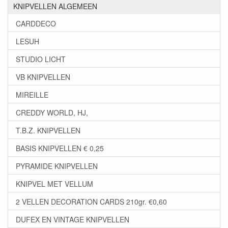
KNIPVELLEN ALGEMEEN
CARDDECO
LESUH
STUDIO LICHT
VB KNIPVELLEN
MIREILLE
CREDDY WORLD, HJ,
T.B.Z. KNIPVELLEN
BASIS KNIPVELLEN € 0,25
PYRAMIDE KNIPVELLEN
KNIPVEL MET VELLUM
2 VELLEN DECORATION CARDS 210gr. €0,60
DUFEX EN VINTAGE KNIPVELLEN