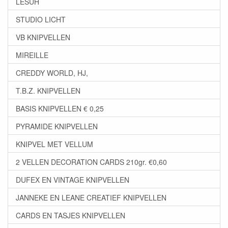
LESUH
STUDIO LICHT
VB KNIPVELLEN
MIREILLE
CREDDY WORLD, HJ,
T.B.Z. KNIPVELLEN
BASIS KNIPVELLEN € 0,25
PYRAMIDE KNIPVELLEN
KNIPVEL MET VELLUM
2 VELLEN DECORATION CARDS 210gr. €0,60
DUFEX EN VINTAGE KNIPVELLEN
JANNEKE EN LEANE CREATIEF KNIPVELLEN
CARDS EN TASJES KNIPVELLEN