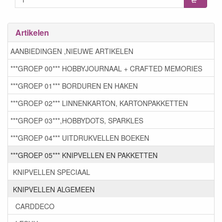
Artikelen
AANBIEDINGEN ,NIEUWE ARTIKELEN
***GROEP 00*** HOBBYJOURNAAL + CRAFTED MEMORIES
***GROEP 01*** BORDUREN EN HAKEN
***GROEP 02*** LINNENKARTON, KARTONPAKKETTEN
***GROEP 03***,HOBBYDOTS, SPARKLES
***GROEP 04*** UITDRUKVELLEN BOEKEN
***GROEP 05*** KNIPVELLEN EN PAKKETTEN
KNIPVELLEN SPECIAAL
KNIPVELLEN ALGEMEEN
CARDDECO