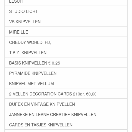
LESUH
STUDIO LICHT
VB KNIPVELLEN
MIREILLE
CREDDY WORLD, HJ,
T.B.Z. KNIPVELLEN
BASIS KNIPVELLEN € 0,25
PYRAMIDE KNIPVELLEN
KNIPVEL MET VELLUM
2 VELLEN DECORATION CARDS 210gr. €0,60
DUFEX EN VINTAGE KNIPVELLEN
JANNEKE EN LEANE CREATIEF KNIPVELLEN
CARDS EN TASJES KNIPVELLEN