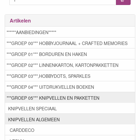
Artikelen
******AANBIEDINGEN*****
***GROEP 00*** HOBBYJOURNAAL + CRAFTED MEMORIES
***GROEP 01*** BORDUREN EN HAKEN
***GROEP 02*** LINNENKARTON, KARTONPAKKETTEN
***GROEP 03***,HOBBYDOTS, SPARKLES
***GROEP 04*** UITDRUKVELLEN BOEKEN
***GROEP 05*** KNIPVELLEN EN PAKKETTEN
KNIPVELLEN SPECIAAL
KNIPVELLEN ALGEMEEN
CARDDECO