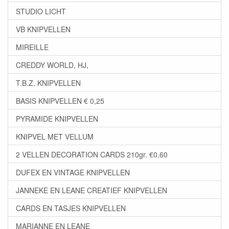
STUDIO LICHT
VB KNIPVELLEN
MIREILLE
CREDDY WORLD, HJ,
T.B.Z. KNIPVELLEN
BASIS KNIPVELLEN € 0,25
PYRAMIDE KNIPVELLEN
KNIPVEL MET VELLUM
2 VELLEN DECORATION CARDS 210gr. €0,60
DUFEX EN VINTAGE KNIPVELLEN
JANNEKE EN LEANE CREATIEF KNIPVELLEN
CARDS EN TASJES KNIPVELLEN
MARIANNE EN LEANE