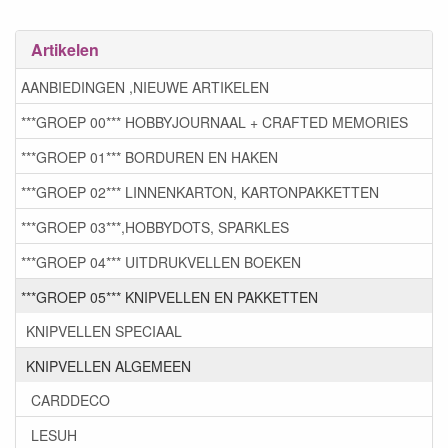
Artikelen
AANBIEDINGEN ,NIEUWE ARTIKELEN
***GROEP 00*** HOBBYJOURNAAL + CRAFTED MEMORIES
***GROEP 01*** BORDUREN EN HAKEN
***GROEP 02*** LINNENKARTON, KARTONPAKKETTEN
***GROEP 03***,HOBBYDOTS, SPARKLES
***GROEP 04*** UITDRUKVELLEN BOEKEN
***GROEP 05*** KNIPVELLEN EN PAKKETTEN
KNIPVELLEN SPECIAAL
KNIPVELLEN ALGEMEEN
CARDDECO
LESUH