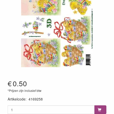
€
0.50
*Prijzen zijn inclusief btw
Artikelcode
:
4169258