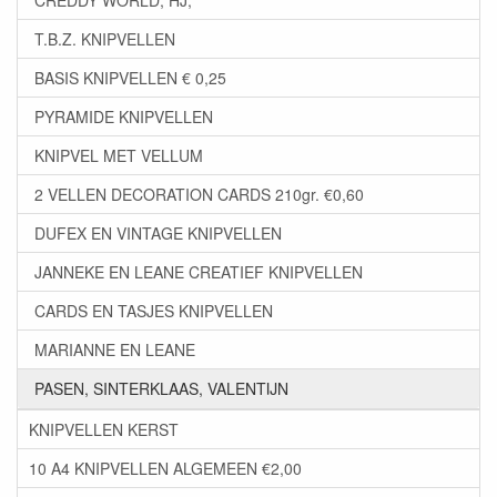
CREDDY WORLD, HJ,
T.B.Z. KNIPVELLEN
BASIS KNIPVELLEN € 0,25
PYRAMIDE KNIPVELLEN
KNIPVEL MET VELLUM
2 VELLEN DECORATION CARDS 210gr. €0,60
DUFEX EN VINTAGE KNIPVELLEN
JANNEKE EN LEANE CREATIEF KNIPVELLEN
CARDS EN TASJES KNIPVELLEN
MARIANNE EN LEANE
PASEN, SINTERKLAAS, VALENTIJN
KNIPVELLEN KERST
10 A4 KNIPVELLEN ALGEMEEN €2,00