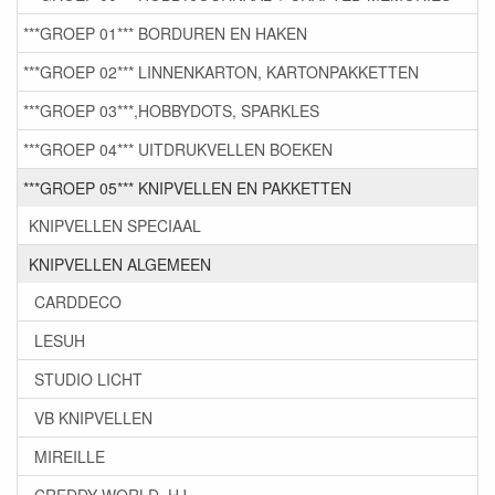
***GROEP 01*** BORDUREN EN HAKEN
***GROEP 02*** LINNENKARTON, KARTONPAKKETTEN
***GROEP 03***,HOBBYDOTS, SPARKLES
***GROEP 04*** UITDRUKVELLEN BOEKEN
***GROEP 05*** KNIPVELLEN EN PAKKETTEN
KNIPVELLEN SPECIAAL
KNIPVELLEN ALGEMEEN
CARDDECO
LESUH
STUDIO LICHT
VB KNIPVELLEN
MIREILLE