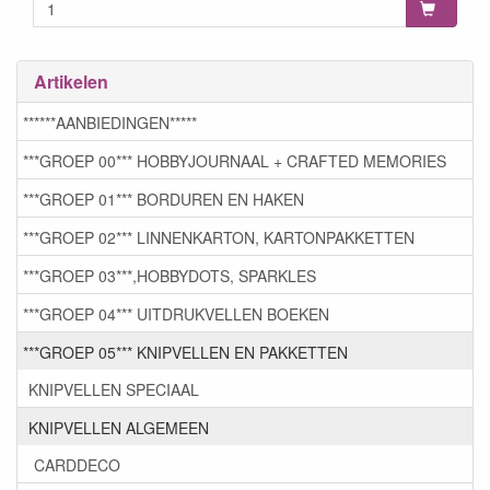
Artikelen
******AANBIEDINGEN*****
***GROEP 00*** HOBBYJOURNAAL + CRAFTED MEMORIES
***GROEP 01*** BORDUREN EN HAKEN
***GROEP 02*** LINNENKARTON, KARTONPAKKETTEN
***GROEP 03***,HOBBYDOTS, SPARKLES
***GROEP 04*** UITDRUKVELLEN BOEKEN
***GROEP 05*** KNIPVELLEN EN PAKKETTEN
KNIPVELLEN SPECIAAL
KNIPVELLEN ALGEMEEN
CARDDECO