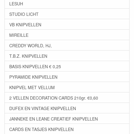
LESUH
STUDIO LICHT
VB KNIPVELLEN
MIREILLE
CREDDY WORLD, HJ,
T.B.Z. KNIPVELLEN
BASIS KNIPVELLEN € 0,25
PYRAMIDE KNIPVELLEN
KNIPVEL MET VELLUM
2 VELLEN DECORATION CARDS 210gr. €0,60
DUFEX EN VINTAGE KNIPVELLEN
JANNEKE EN LEANE CREATIEF KNIPVELLEN
CARDS EN TASJES KNIPVELLEN