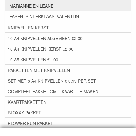
MARIANNE EN LEANE
PASEN, SINTERKLAAS, VALENTIJN
KNIPVELLEN KERST
10 A4 KNIPVELLEN ALGEMEEN €2,00
10 A4 KNIPVELLEN KERST €2,00
10 A5 KNIPVELLEN €1,00
PAKKETTEN MET KNIPVELLEN
SET MET 8 A4 KNIPVELLEN € 0,99 PER SET
COMPLEET PAKKET OM 1 KAART TE MAKEN
KAARTPAKKETTEN
BLOXXX PAKKET
FLOWER FUN PAKKET
***GROEP 06*** TAPE/LIJM SNIJMALLEN STEMPELS