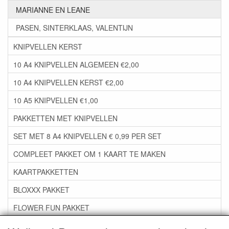
MARIANNE EN LEANE
PASEN, SINTERKLAAS, VALENTIJN
KNIPVELLEN KERST
10 A4 KNIPVELLEN ALGEMEEN €2,00
10 A4 KNIPVELLEN KERST €2,00
10 A5 KNIPVELLEN €1,00
PAKKETTEN MET KNIPVELLEN
SET MET 8 A4 KNIPVELLEN € 0,99 PER SET
COMPLEET PAKKET OM 1 KAART TE MAKEN
KAARTPAKKETTEN
BLOXXX PAKKET
FLOWER FUN PAKKET
***GROEP 06*** TAPE/LIJM SNIJMALLEN STEMPELS