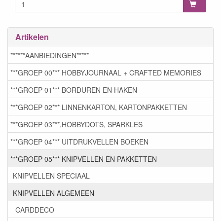
Artikelen
******AANBIEDINGEN*****
***GROEP 00*** HOBBYJOURNAAL + CRAFTED MEMORIES
***GROEP 01*** BORDUREN EN HAKEN
***GROEP 02*** LINNENKARTON, KARTONPAKKETTEN
***GROEP 03***,HOBBYDOTS, SPARKLES
***GROEP 04*** UITDRUKVELLEN BOEKEN
***GROEP 05*** KNIPVELLEN EN PAKKETTEN
KNIPVELLEN SPECIAAL
KNIPVELLEN ALGEMEEN
CARDDECO