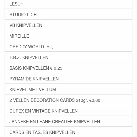
LESUH
STUDIO LICHT
VB KNIPVELLEN
MIREILLE
CREDDY WORLD, HJ,
T.B.Z. KNIPVELLEN
BASIS KNIPVELLEN € 0,25
PYRAMIDE KNIPVELLEN
KNIPVEL MET VELLUM
2 VELLEN DECORATION CARDS 210gr. €0,60
DUFEX EN VINTAGE KNIPVELLEN
JANNEKE EN LEANE CREATIEF KNIPVELLEN
CARDS EN TASJES KNIPVELLEN