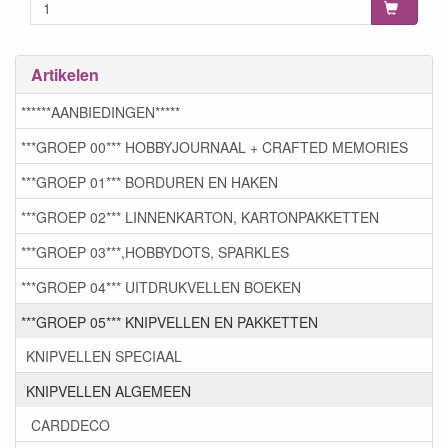
Artikelen
******AANBIEDINGEN*****
***GROEP 00*** HOBBYJOURNAAL + CRAFTED MEMORIES
***GROEP 01*** BORDUREN EN HAKEN
***GROEP 02*** LINNENKARTON, KARTONPAKKETTEN
***GROEP 03***,HOBBYDOTS, SPARKLES
***GROEP 04*** UITDRUKVELLEN BOEKEN
***GROEP 05*** KNIPVELLEN EN PAKKETTEN
KNIPVELLEN SPECIAAL
KNIPVELLEN ALGEMEEN
CARDDECO