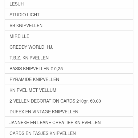
LESUH
STUDIO LICHT
VB KNIPVELLEN
MIREILLE
CREDDY WORLD, HJ,
T.B.Z. KNIPVELLEN
BASIS KNIPVELLEN € 0,25
PYRAMIDE KNIPVELLEN
KNIPVEL MET VELLUM
2 VELLEN DECORATION CARDS 210gr. €0,60
DUFEX EN VINTAGE KNIPVELLEN
JANNEKE EN LEANE CREATIEF KNIPVELLEN
CARDS EN TASJES KNIPVELLEN