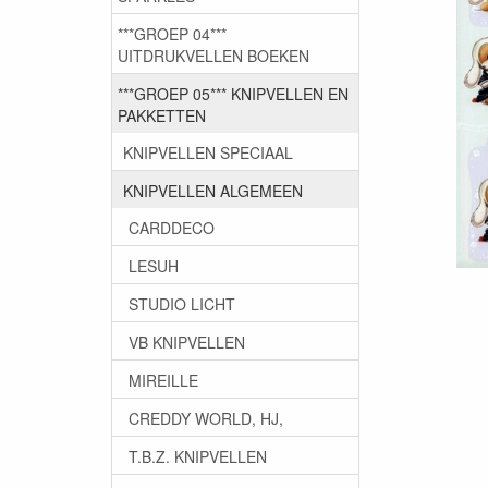
***GROEP 04***
UITDRUKVELLEN BOEKEN
***GROEP 05*** KNIPVELLEN EN
PAKKETTEN
KNIPVELLEN SPECIAAL
KNIPVELLEN ALGEMEEN
CARDDECO
LESUH
STUDIO LICHT
VB KNIPVELLEN
MIREILLE
CREDDY WORLD, HJ,
T.B.Z. KNIPVELLEN