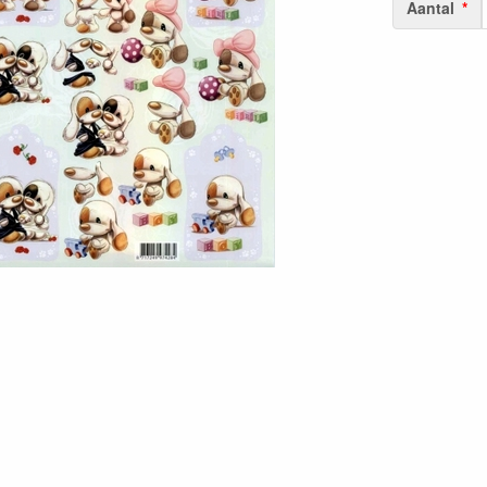
Aantal