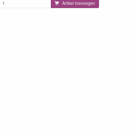
Artikel toevoegen