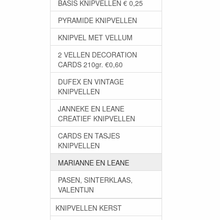
BASIS KNIPVELLEN € 0,25
PYRAMIDE KNIPVELLEN
KNIPVEL MET VELLUM
2 VELLEN DECORATION
CARDS 210gr. €0,60
DUFEX EN VINTAGE
KNIPVELLEN
JANNEKE EN LEANE
CREATIEF KNIPVELLEN
CARDS EN TASJES
KNIPVELLEN
MARIANNE EN LEANE
PASEN, SINTERKLAAS,
VALENTIJN
KNIPVELLEN KERST