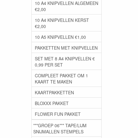
10 A4 KNIPVELLEN ALGEMEEN
€2,00
10 A4 KNIPVELLEN KERST
€2,00
10 A5 KNIPVELLEN €1,00
PAKKETTEN MET KNIPVELLEN
SET MET 8 A4 KNIPVELLEN €
0,99 PER SET
COMPLEET PAKKET OM 1
KAART TE MAKEN
KAARTPAKKETTEN
BLOXXX PAKKET
FLOWER FUN PAKKET
***GROEP 06*** TAPE/LIJM
SNIJMALLEN STEMPELS