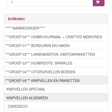
Artikelen
******AANBIEDINGEN*****
***GROEP 00*** HOBBYJOURNAAL + CRAFTED MEMORIES
***GROEP 01*** BORDUREN EN HAKEN
***GROEP 02*** LINNENKARTON, KARTONPAKKETTEN
***GROEP 03***,HOBBYDOTS, SPARKLES
***GROEP 04*** UITDRUKVELLEN BOEKEN
***GROEP 05*** KNIPVELLEN EN PAKKETTEN
KNIPVELLEN SPECIAAL
KNIPVELLEN ALGEMEEN
CARDDECO