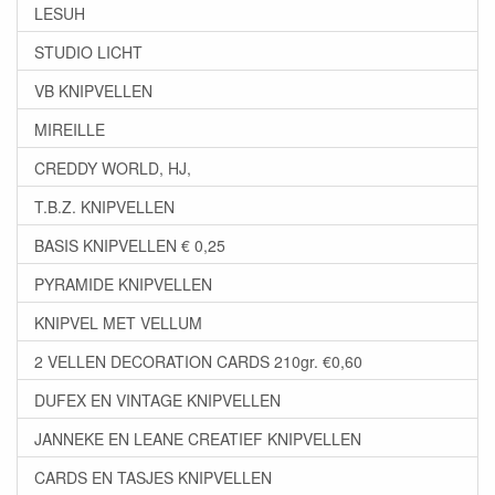
LESUH
STUDIO LICHT
VB KNIPVELLEN
MIREILLE
CREDDY WORLD, HJ,
T.B.Z. KNIPVELLEN
BASIS KNIPVELLEN € 0,25
PYRAMIDE KNIPVELLEN
KNIPVEL MET VELLUM
2 VELLEN DECORATION CARDS 210gr. €0,60
DUFEX EN VINTAGE KNIPVELLEN
JANNEKE EN LEANE CREATIEF KNIPVELLEN
CARDS EN TASJES KNIPVELLEN