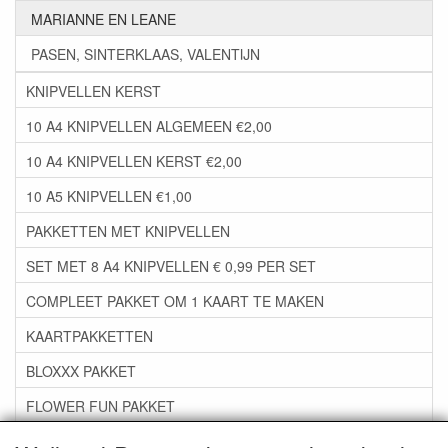
MARIANNE EN LEANE
PASEN, SINTERKLAAS, VALENTIJN
KNIPVELLEN KERST
10 A4 KNIPVELLEN ALGEMEEN €2,00
10 A4 KNIPVELLEN KERST €2,00
10 A5 KNIPVELLEN €1,00
PAKKETTEN MET KNIPVELLEN
SET MET 8 A4 KNIPVELLEN € 0,99 PER SET
COMPLEET PAKKET OM 1 KAART TE MAKEN
KAARTPAKKETTEN
BLOXXX PAKKET
FLOWER FUN PAKKET
***GROEP 06*** TAPE/LIJM SNIJMALLEN STEMPELS