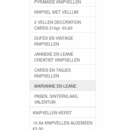
PYRAMIDE KNIPVELLEN
KNIPVEL MET VELLUM
2 VELLEN DECORATION
CARDS 210gr. €0,60
DUFEX EN VINTAGE
KNIPVELLEN
JANNEKE EN LEANE
CREATIEF KNIPVELLEN
CARDS EN TASJES
KNIPVELLEN
MARIANNE EN LEANE
PASEN, SINTERKLAAS,
VALENTIJN
KNIPVELLEN KERST
10 A4 KNIPVELLEN ALGEMEEN
€2,00