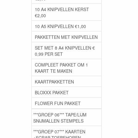
10 A4 KNIPVELLEN KERST
€2,00
10 A5 KNIPVELLEN €1,00
PAKKETTEN MET KNIPVELLEN
SET MET 8 A4 KNIPVELLEN €
0,99 PER SET
COMPLEET PAKKET OM 1
KAART TE MAKEN
KAARTPAKKETTEN
BLOXXX PAKKET
FLOWER FUN PAKKET
***GROEP 06*** TAPE/LIJM
SNIJMALLEN STEMPELS
***GROEP 07*** KAARTEN
+SCRAP TOEBEHOREN