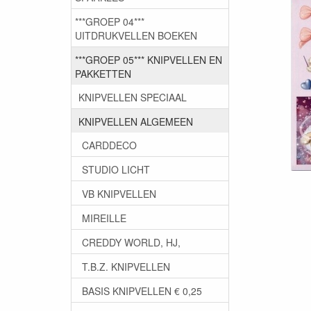
***GROEP 04***
UITDRUKVELLEN BOEKEN
***GROEP 05*** KNIPVELLEN EN
PAKKETTEN
KNIPVELLEN SPECIAAL
KNIPVELLEN ALGEMEEN
CARDDECO
STUDIO LICHT
VB KNIPVELLEN
MIREILLE
CREDDY WORLD, HJ,
T.B.Z. KNIPVELLEN
BASIS KNIPVELLEN € 0,25