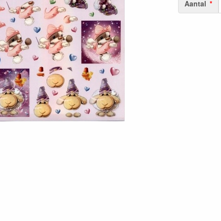
Aantal