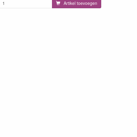
Artikel toevoegen