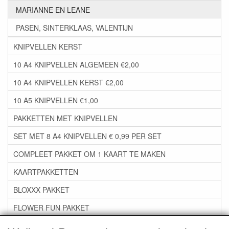
MARIANNE EN LEANE
PASEN, SINTERKLAAS, VALENTIJN
KNIPVELLEN KERST
10 A4 KNIPVELLEN ALGEMEEN €2,00
10 A4 KNIPVELLEN KERST €2,00
10 A5 KNIPVELLEN €1,00
PAKKETTEN MET KNIPVELLEN
SET MET 8 A4 KNIPVELLEN € 0,99 PER SET
COMPLEET PAKKET OM 1 KAART TE MAKEN
KAARTPAKKETTEN
BLOXXX PAKKET
FLOWER FUN PAKKET
***GROEP 06*** TAPE/LIJM SNIJMALLEN STEMPELS