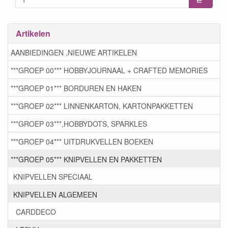
Artikelen
AANBIEDINGEN ,NIEUWE ARTIKELEN
***GROEP 00*** HOBBYJOURNAAL + CRAFTED MEMORIES
***GROEP 01*** BORDUREN EN HAKEN
***GROEP 02*** LINNENKARTON, KARTONPAKKETTEN
***GROEP 03***,HOBBYDOTS, SPARKLES
***GROEP 04*** UITDRUKVELLEN BOEKEN
***GROEP 05*** KNIPVELLEN EN PAKKETTEN
KNIPVELLEN SPECIAAL
KNIPVELLEN ALGEMEEN
CARDDECO