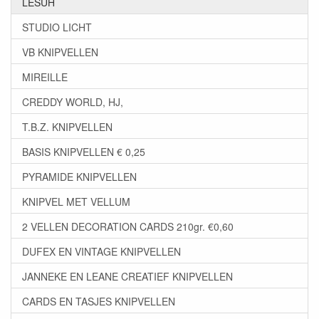
LESUH
STUDIO LICHT
VB KNIPVELLEN
MIREILLE
CREDDY WORLD, HJ,
T.B.Z. KNIPVELLEN
BASIS KNIPVELLEN € 0,25
PYRAMIDE KNIPVELLEN
KNIPVEL MET VELLUM
2 VELLEN DECORATION CARDS 210gr. €0,60
DUFEX EN VINTAGE KNIPVELLEN
JANNEKE EN LEANE CREATIEF KNIPVELLEN
CARDS EN TASJES KNIPVELLEN