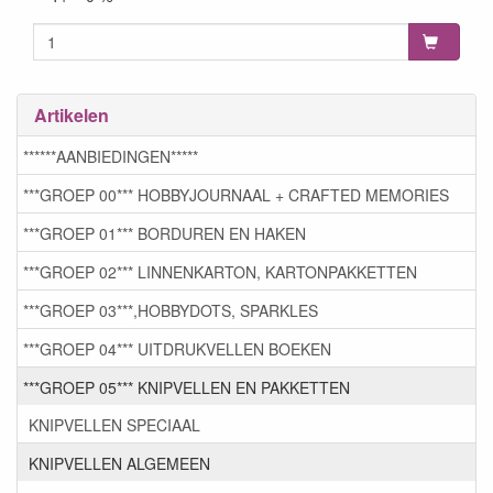
Artikelen
******AANBIEDINGEN*****
***GROEP 00*** HOBBYJOURNAAL + CRAFTED MEMORIES
***GROEP 01*** BORDUREN EN HAKEN
***GROEP 02*** LINNENKARTON, KARTONPAKKETTEN
***GROEP 03***,HOBBYDOTS, SPARKLES
***GROEP 04*** UITDRUKVELLEN BOEKEN
***GROEP 05*** KNIPVELLEN EN PAKKETTEN
KNIPVELLEN SPECIAAL
KNIPVELLEN ALGEMEEN