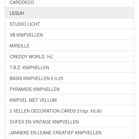
CARDDECO
LESUH
STUDIO LICHT
VB KNIPVELLEN
MIREILLE
CREDDY WORLD, HJ,
T.B.Z. KNIPVELLEN
BASIS KNIPVELLEN € 0,25
PYRAMIDE KNIPVELLEN
KNIPVEL MET VELLUM
2 VELLEN DECORATION CARDS 210gr. €0,60
DUFEX EN VINTAGE KNIPVELLEN
JANNEKE EN LEANE CREATIEF KNIPVELLEN