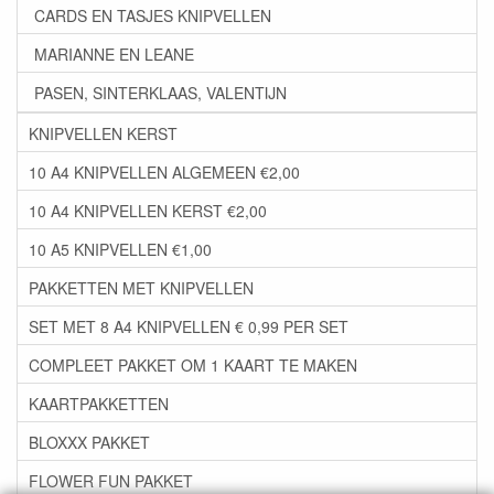
CARDS EN TASJES KNIPVELLEN
MARIANNE EN LEANE
PASEN, SINTERKLAAS, VALENTIJN
KNIPVELLEN KERST
10 A4 KNIPVELLEN ALGEMEEN €2,00
10 A4 KNIPVELLEN KERST €2,00
10 A5 KNIPVELLEN €1,00
PAKKETTEN MET KNIPVELLEN
SET MET 8 A4 KNIPVELLEN € 0,99 PER SET
COMPLEET PAKKET OM 1 KAART TE MAKEN
KAARTPAKKETTEN
BLOXXX PAKKET
FLOWER FUN PAKKET