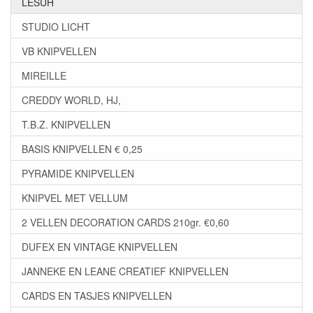
LESUH
STUDIO LICHT
VB KNIPVELLEN
MIREILLE
CREDDY WORLD, HJ,
T.B.Z. KNIPVELLEN
BASIS KNIPVELLEN € 0,25
PYRAMIDE KNIPVELLEN
KNIPVEL MET VELLUM
2 VELLEN DECORATION CARDS 210gr. €0,60
DUFEX EN VINTAGE KNIPVELLEN
JANNEKE EN LEANE CREATIEF KNIPVELLEN
CARDS EN TASJES KNIPVELLEN