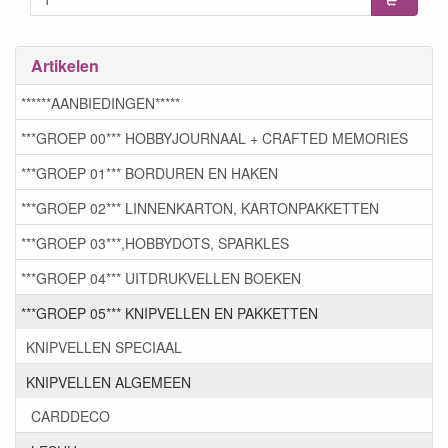
Artikelen
******AANBIEDINGEN*****
***GROEP 00*** HOBBYJOURNAAL + CRAFTED MEMORIES
***GROEP 01*** BORDUREN EN HAKEN
***GROEP 02*** LINNENKARTON, KARTONPAKKETTEN
***GROEP 03***,HOBBYDOTS, SPARKLES
***GROEP 04*** UITDRUKVELLEN BOEKEN
***GROEP 05*** KNIPVELLEN EN PAKKETTEN
KNIPVELLEN SPECIAAL
KNIPVELLEN ALGEMEEN
CARDDECO