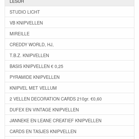
LESUH
STUDIO LICHT
VB KNIPVELLEN
MIREILLE
CREDDY WORLD, HJ,
T.B.Z. KNIPVELLEN
BASIS KNIPVELLEN € 0,25
PYRAMIDE KNIPVELLEN
KNIPVEL MET VELLUM
2 VELLEN DECORATION CARDS 210gr. €0,60
DUFEX EN VINTAGE KNIPVELLEN
JANNEKE EN LEANE CREATIEF KNIPVELLEN
CARDS EN TASJES KNIPVELLEN