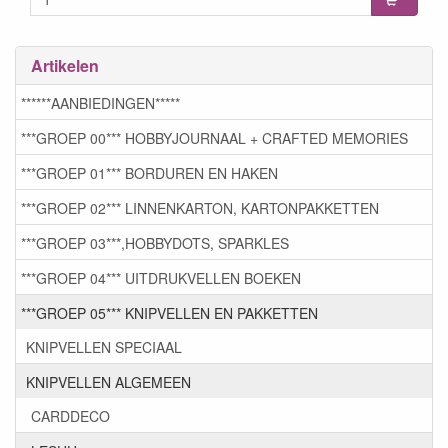
Artikelen
******AANBIEDINGEN*****
***GROEP 00*** HOBBYJOURNAAL + CRAFTED MEMORIES
***GROEP 01*** BORDUREN EN HAKEN
***GROEP 02*** LINNENKARTON, KARTONPAKKETTEN
***GROEP 03***,HOBBYDOTS, SPARKLES
***GROEP 04*** UITDRUKVELLEN BOEKEN
***GROEP 05*** KNIPVELLEN EN PAKKETTEN
KNIPVELLEN SPECIAAL
KNIPVELLEN ALGEMEEN
CARDDECO