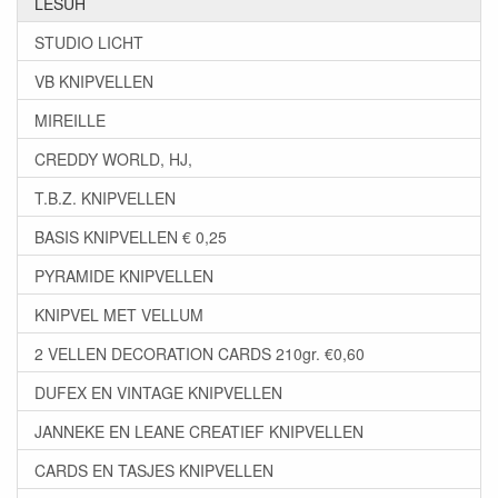
LESUH
STUDIO LICHT
VB KNIPVELLEN
MIREILLE
CREDDY WORLD, HJ,
T.B.Z. KNIPVELLEN
BASIS KNIPVELLEN € 0,25
PYRAMIDE KNIPVELLEN
KNIPVEL MET VELLUM
2 VELLEN DECORATION CARDS 210gr. €0,60
DUFEX EN VINTAGE KNIPVELLEN
JANNEKE EN LEANE CREATIEF KNIPVELLEN
CARDS EN TASJES KNIPVELLEN