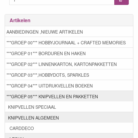
Artikelen
AANBIEDINGEN ,NIEUWE ARTIKELEN
***GROEP 00*** HOBBYJOURNAAL + CRAFTED MEMORIES
***GROEP 01*** BORDUREN EN HAKEN
***GROEP 02*** LINNENKARTON, KARTONPAKKETTEN
***GROEP 03***,HOBBYDOTS, SPARKLES
***GROEP 04*** UITDRUKVELLEN BOEKEN
***GROEP 05*** KNIPVELLEN EN PAKKETTEN
KNIPVELLEN SPECIAAL
KNIPVELLEN ALGEMEEN
CARDDECO