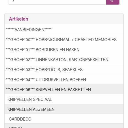
Artikelen
******AANBIEDINGEN*****
***GROEP 00*** HOBBYJOURNAAL + CRAFTED MEMORIES
***GROEP 01*** BORDUREN EN HAKEN
***GROEP 02*** LINNENKARTON, KARTONPAKKETTEN
***GROEP 03***,HOBBYDOTS, SPARKLES
***GROEP 04*** UITDRUKVELLEN BOEKEN
***GROEP 05*** KNIPVELLEN EN PAKKETTEN
KNIPVELLEN SPECIAAL
KNIPVELLEN ALGEMEEN
CARDDECO