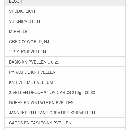
LESUH
STUDIO LICHT
VB KNIPVELLEN
MIREILLE
CREDDY WORLD, HJ,
T.B.Z. KNIPVELLEN
BASIS KNIPVELLEN € 0,25
PYRAMIDE KNIPVELLEN
KNIPVEL MET VELLUM
2 VELLEN DECORATION CARDS 210gr. €0,60
DUFEX EN VINTAGE KNIPVELLEN
JANNEKE EN LEANE CREATIEF KNIPVELLEN
CARDS EN TASJES KNIPVELLEN