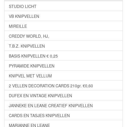
STUDIO LICHT
VB KNIPVELLEN
MIREILLE
CREDDY WORLD, HJ,
T.B.Z. KNIPVELLEN
BASIS KNIPVELLEN € 0,25
PYRAMIDE KNIPVELLEN
KNIPVEL MET VELLUM
2 VELLEN DECORATION CARDS 210gr. €0,60
DUFEX EN VINTAGE KNIPVELLEN
JANNEKE EN LEANE CREATIEF KNIPVELLEN
CARDS EN TASJES KNIPVELLEN
MARIANNE EN LEANE