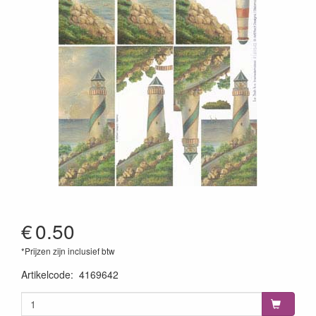
€
0.50
*Prijzen zijn inclusief btw
Artikelcode
:
4169642