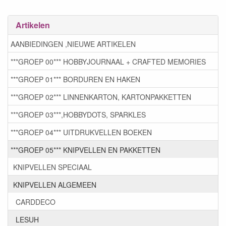
Artikelen
AANBIEDINGEN ,NIEUWE ARTIKELEN
***GROEP 00*** HOBBYJOURNAAL + CRAFTED MEMORIES
***GROEP 01*** BORDUREN EN HAKEN
***GROEP 02*** LINNENKARTON, KARTONPAKKETTEN
***GROEP 03***,HOBBYDOTS, SPARKLES
***GROEP 04*** UITDRUKVELLEN BOEKEN
***GROEP 05*** KNIPVELLEN EN PAKKETTEN
KNIPVELLEN SPECIAAL
KNIPVELLEN ALGEMEEN
CARDDECO
LESUH