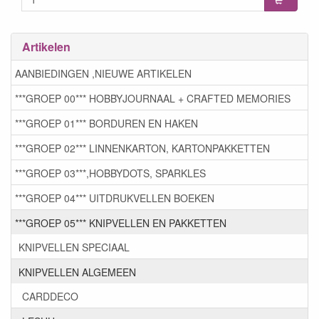
Artikelen
AANBIEDINGEN ,NIEUWE ARTIKELEN
***GROEP 00*** HOBBYJOURNAAL + CRAFTED MEMORIES
***GROEP 01*** BORDUREN EN HAKEN
***GROEP 02*** LINNENKARTON, KARTONPAKKETTEN
***GROEP 03***,HOBBYDOTS, SPARKLES
***GROEP 04*** UITDRUKVELLEN BOEKEN
***GROEP 05*** KNIPVELLEN EN PAKKETTEN
KNIPVELLEN SPECIAAL
KNIPVELLEN ALGEMEEN
CARDDECO