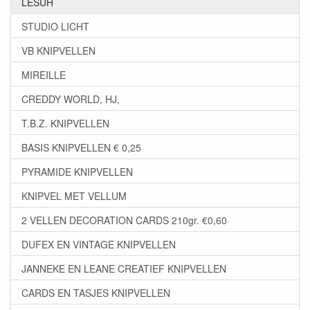
LESUH
STUDIO LICHT
VB KNIPVELLEN
MIREILLE
CREDDY WORLD, HJ,
T.B.Z. KNIPVELLEN
BASIS KNIPVELLEN € 0,25
PYRAMIDE KNIPVELLEN
KNIPVEL MET VELLUM
2 VELLEN DECORATION CARDS 210gr. €0,60
DUFEX EN VINTAGE KNIPVELLEN
JANNEKE EN LEANE CREATIEF KNIPVELLEN
CARDS EN TASJES KNIPVELLEN