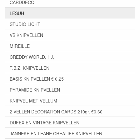
CARDDECO
LESUH
STUDIO LICHT
VB KNIPVELLEN
MIREILLE
CREDDY WORLD, HJ,
T.B.Z. KNIPVELLEN
BASIS KNIPVELLEN € 0,25
PYRAMIDE KNIPVELLEN
KNIPVEL MET VELLUM
2 VELLEN DECORATION CARDS 210gr. €0,60
DUFEX EN VINTAGE KNIPVELLEN
JANNEKE EN LEANE CREATIEF KNIPVELLEN