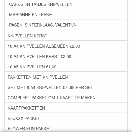
CARDS EN TASJES KNIPVELLEN
MARIANNE EN LEANE
PASEN, SINTERKLAAS, VALENTIJN
KNIPVELLEN KERST
10 A4 KNIPVELLEN ALGEMEEN €2,00
10 A4 KNIPVELLEN KERST €2,00
10 A5 KNIPVELLEN €1,00
PAKKETTEN MET KNIPVELLEN
SET MET 8 A4 KNIPVELLEN € 0,99 PER SET
COMPLEET PAKKET OM 1 KAART TE MAKEN
KAARTPAKKETTEN
BLOXXX PAKKET
FLOWER FUN PAKKET