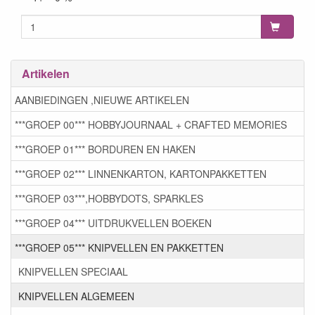
Artikelen
AANBIEDINGEN ,NIEUWE ARTIKELEN
***GROEP 00*** HOBBYJOURNAAL + CRAFTED MEMORIES
***GROEP 01*** BORDUREN EN HAKEN
***GROEP 02*** LINNENKARTON, KARTONPAKKETTEN
***GROEP 03***,HOBBYDOTS, SPARKLES
***GROEP 04*** UITDRUKVELLEN BOEKEN
***GROEP 05*** KNIPVELLEN EN PAKKETTEN
KNIPVELLEN SPECIAAL
KNIPVELLEN ALGEMEEN