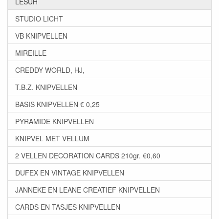
LESUH
STUDIO LICHT
VB KNIPVELLEN
MIREILLE
CREDDY WORLD, HJ,
T.B.Z. KNIPVELLEN
BASIS KNIPVELLEN € 0,25
PYRAMIDE KNIPVELLEN
KNIPVEL MET VELLUM
2 VELLEN DECORATION CARDS 210gr. €0,60
DUFEX EN VINTAGE KNIPVELLEN
JANNEKE EN LEANE CREATIEF KNIPVELLEN
CARDS EN TASJES KNIPVELLEN