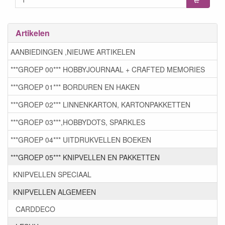
Artikelen
AANBIEDINGEN ,NIEUWE ARTIKELEN
***GROEP 00*** HOBBYJOURNAAL + CRAFTED MEMORIES
***GROEP 01*** BORDUREN EN HAKEN
***GROEP 02*** LINNENKARTON, KARTONPAKKETTEN
***GROEP 03***,HOBBYDOTS, SPARKLES
***GROEP 04*** UITDRUKVELLEN BOEKEN
***GROEP 05*** KNIPVELLEN EN PAKKETTEN
KNIPVELLEN SPECIAAL
KNIPVELLEN ALGEMEEN
CARDDECO