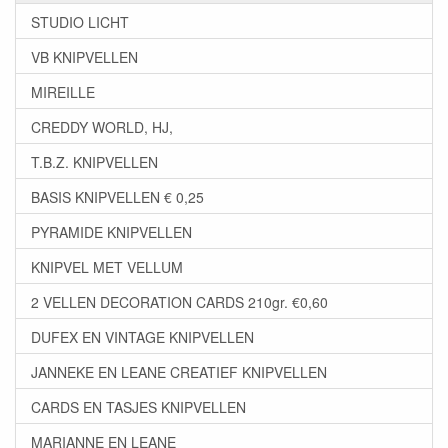
STUDIO LICHT
VB KNIPVELLEN
MIREILLE
CREDDY WORLD, HJ,
T.B.Z. KNIPVELLEN
BASIS KNIPVELLEN € 0,25
PYRAMIDE KNIPVELLEN
KNIPVEL MET VELLUM
2 VELLEN DECORATION CARDS 210gr. €0,60
DUFEX EN VINTAGE KNIPVELLEN
JANNEKE EN LEANE CREATIEF KNIPVELLEN
CARDS EN TASJES KNIPVELLEN
MARIANNE EN LEANE