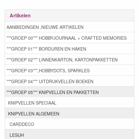
Artikelen
AANBIEDINGEN ,NIEUWE ARTIKELEN
***GROEP 00*** HOBBYJOURNAAL + CRAFTED MEMORIES
***GROEP 01*** BORDUREN EN HAKEN
***GROEP 02*** LINNENKARTON, KARTONPAKKETTEN
***GROEP 03***,HOBBYDOTS, SPARKLES
***GROEP 04*** UITDRUKVELLEN BOEKEN
***GROEP 05*** KNIPVELLEN EN PAKKETTEN
KNIPVELLEN SPECIAAL
KNIPVELLEN ALGEMEEN
CARDDECO
LESUH