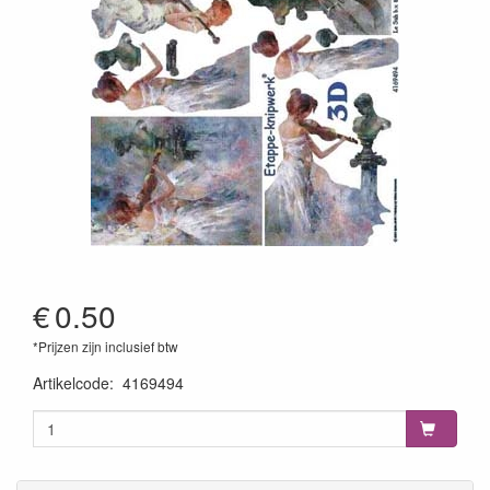
€
0.50
*Prijzen zijn inclusief btw
Artikelcode
:
4169494