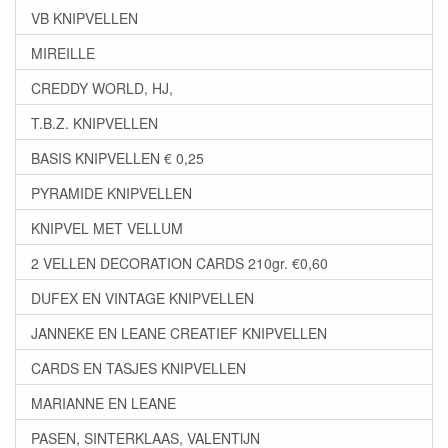
VB KNIPVELLEN
MIREILLE
CREDDY WORLD, HJ,
T.B.Z. KNIPVELLEN
BASIS KNIPVELLEN € 0,25
PYRAMIDE KNIPVELLEN
KNIPVEL MET VELLUM
2 VELLEN DECORATION CARDS 210gr. €0,60
DUFEX EN VINTAGE KNIPVELLEN
JANNEKE EN LEANE CREATIEF KNIPVELLEN
CARDS EN TASJES KNIPVELLEN
MARIANNE EN LEANE
PASEN, SINTERKLAAS, VALENTIJN