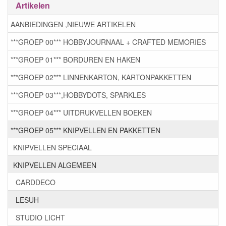
Artikelen
AANBIEDINGEN ,NIEUWE ARTIKELEN
***GROEP 00*** HOBBYJOURNAAL + CRAFTED MEMORIES
***GROEP 01*** BORDUREN EN HAKEN
***GROEP 02*** LINNENKARTON, KARTONPAKKETTEN
***GROEP 03***,HOBBYDOTS, SPARKLES
***GROEP 04*** UITDRUKVELLEN BOEKEN
***GROEP 05*** KNIPVELLEN EN PAKKETTEN
KNIPVELLEN SPECIAAL
KNIPVELLEN ALGEMEEN
CARDDECO
LESUH
STUDIO LICHT