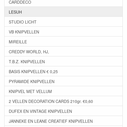
CARDDECO
LESUH
STUDIO LICHT
VB KNIPVELLEN
MIREILLE
CREDDY WORLD, HJ,
T.B.Z. KNIPVELLEN
BASIS KNIPVELLEN € 0,25
PYRAMIDE KNIPVELLEN
KNIPVEL MET VELLUM
2 VELLEN DECORATION CARDS 210gr. €0,60
DUFEX EN VINTAGE KNIPVELLEN
JANNEKE EN LEANE CREATIEF KNIPVELLEN