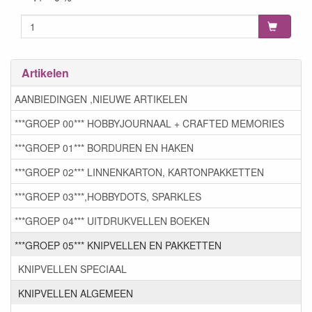
Artikelen
AANBIEDINGEN ,NIEUWE ARTIKELEN
***GROEP 00*** HOBBYJOURNAAL + CRAFTED MEMORIES
***GROEP 01*** BORDUREN EN HAKEN
***GROEP 02*** LINNENKARTON, KARTONPAKKETTEN
***GROEP 03***,HOBBYDOTS, SPARKLES
***GROEP 04*** UITDRUKVELLEN BOEKEN
***GROEP 05*** KNIPVELLEN EN PAKKETTEN
KNIPVELLEN SPECIAAL
KNIPVELLEN ALGEMEEN