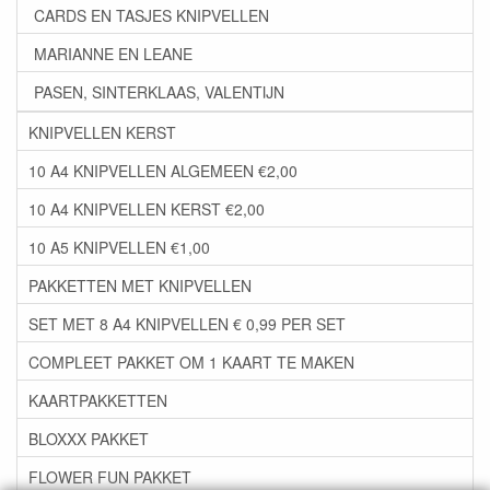
CARDS EN TASJES KNIPVELLEN
MARIANNE EN LEANE
PASEN, SINTERKLAAS, VALENTIJN
KNIPVELLEN KERST
10 A4 KNIPVELLEN ALGEMEEN €2,00
10 A4 KNIPVELLEN KERST €2,00
10 A5 KNIPVELLEN €1,00
PAKKETTEN MET KNIPVELLEN
SET MET 8 A4 KNIPVELLEN € 0,99 PER SET
COMPLEET PAKKET OM 1 KAART TE MAKEN
KAARTPAKKETTEN
BLOXXX PAKKET
FLOWER FUN PAKKET