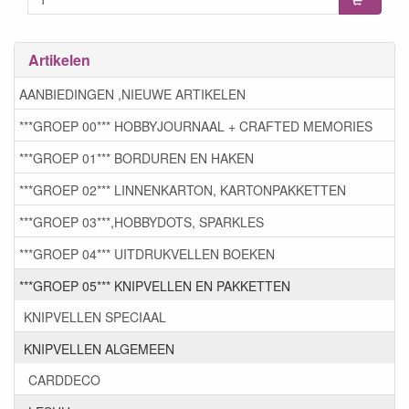
Artikelen
AANBIEDINGEN ,NIEUWE ARTIKELEN
***GROEP 00*** HOBBYJOURNAAL + CRAFTED MEMORIES
***GROEP 01*** BORDUREN EN HAKEN
***GROEP 02*** LINNENKARTON, KARTONPAKKETTEN
***GROEP 03***,HOBBYDOTS, SPARKLES
***GROEP 04*** UITDRUKVELLEN BOEKEN
***GROEP 05*** KNIPVELLEN EN PAKKETTEN
KNIPVELLEN SPECIAAL
KNIPVELLEN ALGEMEEN
CARDDECO