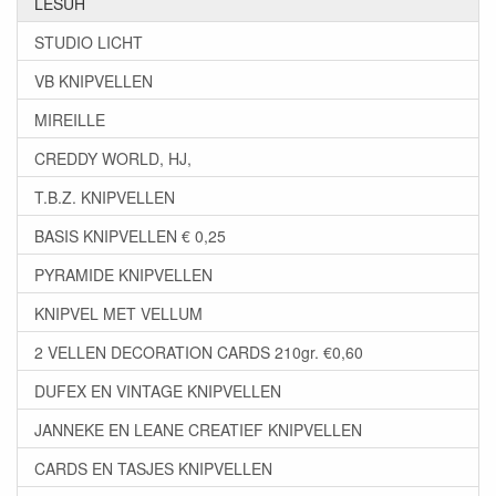
LESUH
STUDIO LICHT
VB KNIPVELLEN
MIREILLE
CREDDY WORLD, HJ,
T.B.Z. KNIPVELLEN
BASIS KNIPVELLEN € 0,25
PYRAMIDE KNIPVELLEN
KNIPVEL MET VELLUM
2 VELLEN DECORATION CARDS 210gr. €0,60
DUFEX EN VINTAGE KNIPVELLEN
JANNEKE EN LEANE CREATIEF KNIPVELLEN
CARDS EN TASJES KNIPVELLEN