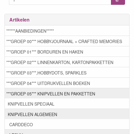
Artikelen
******AANBIEDINGEN*****
***GROEP 00*** HOBBYJOURNAAL + CRAFTED MEMORIES
***GROEP 01*** BORDUREN EN HAKEN
***GROEP 02*** LINNENKARTON, KARTONPAKKETTEN
***GROEP 03***,HOBBYDOTS, SPARKLES
***GROEP 04*** UITDRUKVELLEN BOEKEN
***GROEP 05*** KNIPVELLEN EN PAKKETTEN
KNIPVELLEN SPECIAAL
KNIPVELLEN ALGEMEEN
CARDDECO