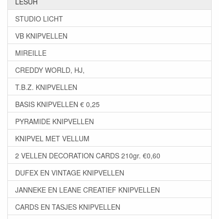
LESUH
STUDIO LICHT
VB KNIPVELLEN
MIREILLE
CREDDY WORLD, HJ,
T.B.Z. KNIPVELLEN
BASIS KNIPVELLEN € 0,25
PYRAMIDE KNIPVELLEN
KNIPVEL MET VELLUM
2 VELLEN DECORATION CARDS 210gr. €0,60
DUFEX EN VINTAGE KNIPVELLEN
JANNEKE EN LEANE CREATIEF KNIPVELLEN
CARDS EN TASJES KNIPVELLEN