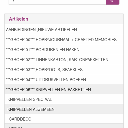
Artikelen
AANBIEDINGEN ,NIEUWE ARTIKELEN
***GROEP 00*** HOBBYJOURNAAL + CRAFTED MEMORIES
***GROEP 01*** BORDUREN EN HAKEN
***GROEP 02*** LINNENKARTON, KARTONPAKKETTEN
***GROEP 03***,HOBBYDOTS, SPARKLES
***GROEP 04*** UITDRUKVELLEN BOEKEN
***GROEP 05*** KNIPVELLEN EN PAKKETTEN
KNIPVELLEN SPECIAAL
KNIPVELLEN ALGEMEEN
CARDDECO