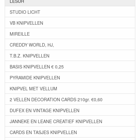
LESUH
STUDIO LICHT
VB KNIPVELLEN
MIREILLE
CREDDY WORLD, HJ,
T.B.Z. KNIPVELLEN
BASIS KNIPVELLEN € 0,25
PYRAMIDE KNIPVELLEN
KNIPVEL MET VELLUM
2 VELLEN DECORATION CARDS 210gr. €0,60
DUFEX EN VINTAGE KNIPVELLEN
JANNEKE EN LEANE CREATIEF KNIPVELLEN
CARDS EN TASJES KNIPVELLEN