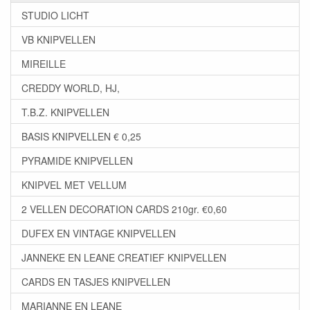
STUDIO LICHT
VB KNIPVELLEN
MIREILLE
CREDDY WORLD, HJ,
T.B.Z. KNIPVELLEN
BASIS KNIPVELLEN € 0,25
PYRAMIDE KNIPVELLEN
KNIPVEL MET VELLUM
2 VELLEN DECORATION CARDS 210gr. €0,60
DUFEX EN VINTAGE KNIPVELLEN
JANNEKE EN LEANE CREATIEF KNIPVELLEN
CARDS EN TASJES KNIPVELLEN
MARIANNE EN LEANE