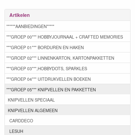
Artikelen
******AANBIEDINGEN*****
***GROEP 00*** HOBBYJOURNAAL + CRAFTED MEMORIES
***GROEP 01*** BORDUREN EN HAKEN
***GROEP 02*** LINNENKARTON, KARTONPAKKETTEN
***GROEP 03***,HOBBYDOTS, SPARKLES
***GROEP 04*** UITDRUKVELLEN BOEKEN
***GROEP 05*** KNIPVELLEN EN PAKKETTEN
KNIPVELLEN SPECIAAL
KNIPVELLEN ALGEMEEN
CARDDECO
LESUH