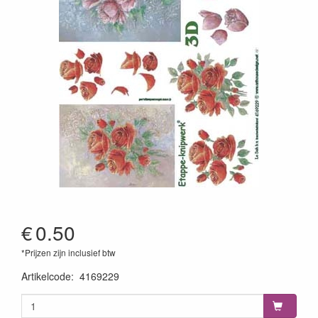
€
0.50
*Prijzen zijn inclusief btw
Artikelcode
:
4169229