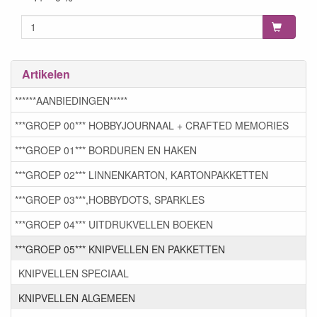
Artikelen
******AANBIEDINGEN*****
***GROEP 00*** HOBBYJOURNAAL + CRAFTED MEMORIES
***GROEP 01*** BORDUREN EN HAKEN
***GROEP 02*** LINNENKARTON, KARTONPAKKETTEN
***GROEP 03***,HOBBYDOTS, SPARKLES
***GROEP 04*** UITDRUKVELLEN BOEKEN
***GROEP 05*** KNIPVELLEN EN PAKKETTEN
KNIPVELLEN SPECIAAL
KNIPVELLEN ALGEMEEN