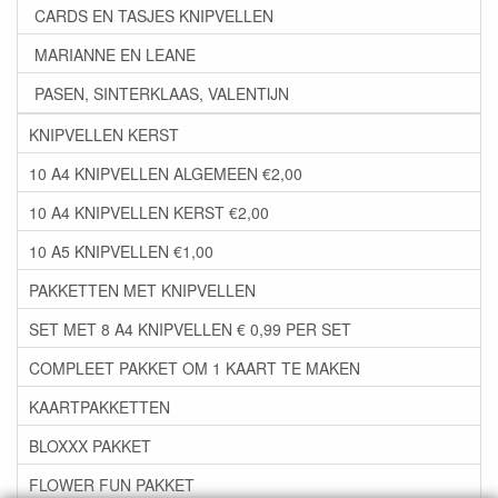
CARDS EN TASJES KNIPVELLEN
MARIANNE EN LEANE
PASEN, SINTERKLAAS, VALENTIJN
KNIPVELLEN KERST
10 A4 KNIPVELLEN ALGEMEEN €2,00
10 A4 KNIPVELLEN KERST €2,00
10 A5 KNIPVELLEN €1,00
PAKKETTEN MET KNIPVELLEN
SET MET 8 A4 KNIPVELLEN € 0,99 PER SET
COMPLEET PAKKET OM 1 KAART TE MAKEN
KAARTPAKKETTEN
BLOXXX PAKKET
FLOWER FUN PAKKET