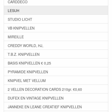
CARDDECO
LESUH
STUDIO LICHT
VB KNIPVELLEN
MIREILLE
CREDDY WORLD, HJ,
T.B.Z. KNIPVELLEN
BASIS KNIPVELLEN € 0,25
PYRAMIDE KNIPVELLEN
KNIPVEL MET VELLUM
2 VELLEN DECORATION CARDS 210gr. €0,60
DUFEX EN VINTAGE KNIPVELLEN
JANNEKE EN LEANE CREATIEF KNIPVELLEN