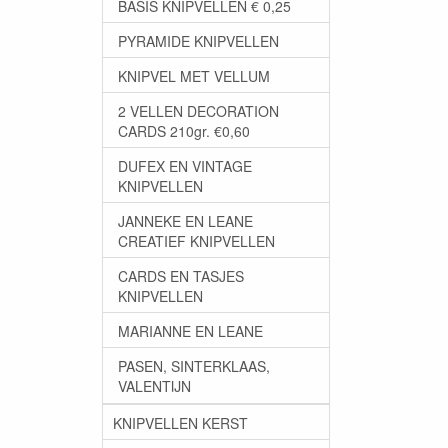
BASIS KNIPVELLEN € 0,25
PYRAMIDE KNIPVELLEN
KNIPVEL MET VELLUM
2 VELLEN DECORATION
CARDS 210gr. €0,60
DUFEX EN VINTAGE
KNIPVELLEN
JANNEKE EN LEANE
CREATIEF KNIPVELLEN
CARDS EN TASJES
KNIPVELLEN
MARIANNE EN LEANE
PASEN, SINTERKLAAS,
VALENTIJN
KNIPVELLEN KERST