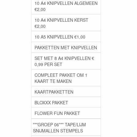
10 A4 KNIPVELLEN ALGEMEEN
€2,00
10 A4 KNIPVELLEN KERST
€2,00
10 A5 KNIPVELLEN €1,00
PAKKETTEN MET KNIPVELLEN
SET MET 8 A4 KNIPVELLEN €
0,99 PER SET
COMPLEET PAKKET OM 1
KAART TE MAKEN
KAARTPAKKETTEN
BLOXXX PAKKET
FLOWER FUN PAKKET
***GROEP 06*** TAPE/LIJM
SNIJMALLEN STEMPELS