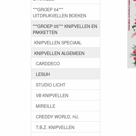
***GROEP 04***
UITDRUKVELLEN BOEKEN
***GROEP 05*** KNIPVELLEN EN
PAKKETTEN
KNIPVELLEN SPECIAAL
KNIPVELLEN ALGEMEEN
CARDDECO
LESUH
STUDIO LICHT
VB KNIPVELLEN
MIREILLE
CREDDY WORLD, HJ,
T.B.Z. KNIPVELLEN