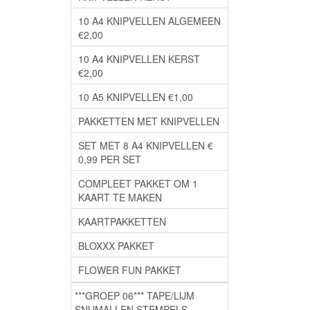
10 A4 KNIPVELLEN ALGEMEEN
€2,00
10 A4 KNIPVELLEN KERST
€2,00
10 A5 KNIPVELLEN €1,00
PAKKETTEN MET KNIPVELLEN
SET MET 8 A4 KNIPVELLEN €
0,99 PER SET
COMPLEET PAKKET OM 1
KAART TE MAKEN
KAARTPAKKETTEN
BLOXXX PAKKET
FLOWER FUN PAKKET
***GROEP 06*** TAPE/LIJM
SNIJMALLEN STEMPELS