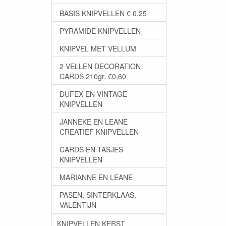
BASIS KNIPVELLEN € 0,25
PYRAMIDE KNIPVELLEN
KNIPVEL MET VELLUM
2 VELLEN DECORATION
CARDS 210gr. €0,60
DUFEX EN VINTAGE
KNIPVELLEN
JANNEKE EN LEANE
CREATIEF KNIPVELLEN
CARDS EN TASJES
KNIPVELLEN
MARIANNE EN LEANE
PASEN, SINTERKLAAS,
VALENTIJN
KNIPVELLEN KERST