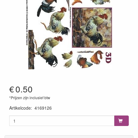
€
0.50
*Prijzen zijn inclusief btw
Artikelcode
:
4169126