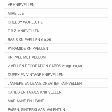
VB KNIPVELLEN
MIREILLE
CREDDY WORLD, HJ,
T.B.Z. KNIPVELLEN
BASIS KNIPVELLEN € 0,25
PYRAMIDE KNIPVELLEN
KNIPVEL MET VELLUM
2 VELLEN DECORATION CARDS 210gr. €0,60
DUFEX EN VINTAGE KNIPVELLEN
JANNEKE EN LEANE CREATIEF KNIPVELLEN
CARDS EN TASJES KNIPVELLEN
MARIANNE EN LEANE
PASEN, SINTERKLAAS, VALENTIJN