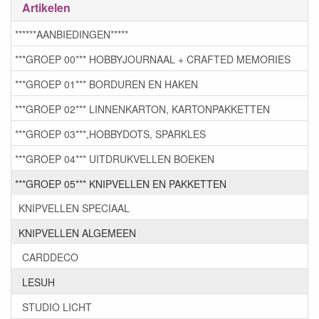
Artikelen
******AANBIEDINGEN*****
***GROEP 00*** HOBBYJOURNAAL + CRAFTED MEMORIES
***GROEP 01*** BORDUREN EN HAKEN
***GROEP 02*** LINNENKARTON, KARTONPAKKETTEN
***GROEP 03***,HOBBYDOTS, SPARKLES
***GROEP 04*** UITDRUKVELLEN BOEKEN
***GROEP 05*** KNIPVELLEN EN PAKKETTEN
KNIPVELLEN SPECIAAL
KNIPVELLEN ALGEMEEN
CARDDECO
LESUH
STUDIO LICHT