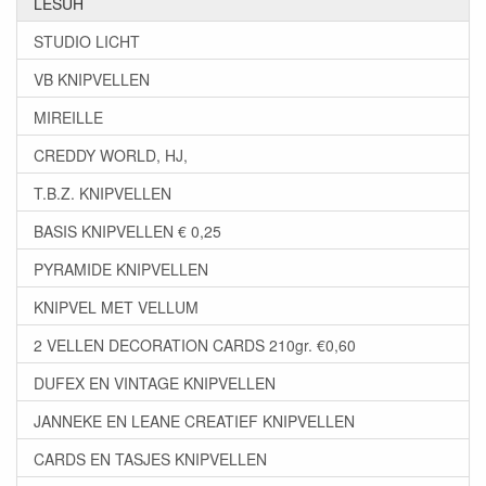
LESUH
STUDIO LICHT
VB KNIPVELLEN
MIREILLE
CREDDY WORLD, HJ,
T.B.Z. KNIPVELLEN
BASIS KNIPVELLEN € 0,25
PYRAMIDE KNIPVELLEN
KNIPVEL MET VELLUM
2 VELLEN DECORATION CARDS 210gr. €0,60
DUFEX EN VINTAGE KNIPVELLEN
JANNEKE EN LEANE CREATIEF KNIPVELLEN
CARDS EN TASJES KNIPVELLEN