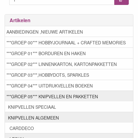
Artikelen
AANBIEDINGEN ,NIEUWE ARTIKELEN
***GROEP 00*** HOBBYJOURNAAL + CRAFTED MEMORIES
***GROEP 01*** BORDUREN EN HAKEN
***GROEP 02*** LINNENKARTON, KARTONPAKKETTEN
***GROEP 03***,HOBBYDOTS, SPARKLES
***GROEP 04*** UITDRUKVELLEN BOEKEN
***GROEP 05*** KNIPVELLEN EN PAKKETTEN
KNIPVELLEN SPECIAAL
KNIPVELLEN ALGEMEEN
CARDDECO