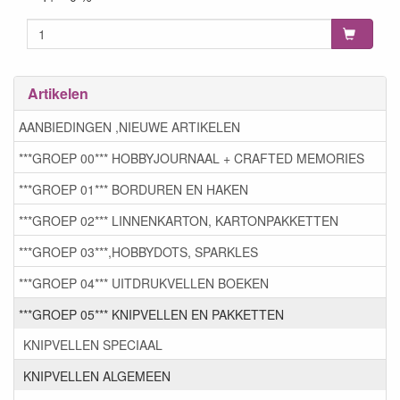
Artikelen
AANBIEDINGEN ,NIEUWE ARTIKELEN
***GROEP 00*** HOBBYJOURNAAL + CRAFTED MEMORIES
***GROEP 01*** BORDUREN EN HAKEN
***GROEP 02*** LINNENKARTON, KARTONPAKKETTEN
***GROEP 03***,HOBBYDOTS, SPARKLES
***GROEP 04*** UITDRUKVELLEN BOEKEN
***GROEP 05*** KNIPVELLEN EN PAKKETTEN
KNIPVELLEN SPECIAAL
KNIPVELLEN ALGEMEEN