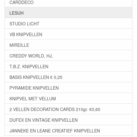
CARDDECO
LESUH
STUDIO LICHT
VB KNIPVELLEN
MIREILLE
CREDDY WORLD, HJ,
T.B.Z. KNIPVELLEN
BASIS KNIPVELLEN € 0,25
PYRAMIDE KNIPVELLEN
KNIPVEL MET VELLUM
2 VELLEN DECORATION CARDS 210gr. €0,60
DUFEX EN VINTAGE KNIPVELLEN
JANNEKE EN LEANE CREATIEF KNIPVELLEN