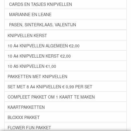
CARDS EN TASJES KNIPVELLEN
MARIANNE EN LEANE
PASEN, SINTERKLAAS, VALENTIJN
KNIPVELLEN KERST
10 A4 KNIPVELLEN ALGEMEEN €2,00
10 A4 KNIPVELLEN KERST €2,00
10 A5 KNIPVELLEN €1,00
PAKKETTEN MET KNIPVELLEN
SET MET 8 A4 KNIPVELLEN € 0,99 PER SET
COMPLEET PAKKET OM 1 KAART TE MAKEN
KAARTPAKKETTEN
BLOXXX PAKKET
FLOWER FUN PAKKET