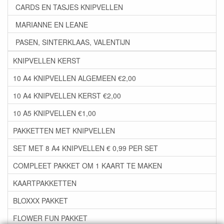
CARDS EN TASJES KNIPVELLEN
MARIANNE EN LEANE
PASEN, SINTERKLAAS, VALENTIJN
KNIPVELLEN KERST
10 A4 KNIPVELLEN ALGEMEEN €2,00
10 A4 KNIPVELLEN KERST €2,00
10 A5 KNIPVELLEN €1,00
PAKKETTEN MET KNIPVELLEN
SET MET 8 A4 KNIPVELLEN € 0,99 PER SET
COMPLEET PAKKET OM 1 KAART TE MAKEN
KAARTPAKKETTEN
BLOXXX PAKKET
FLOWER FUN PAKKET