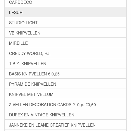
CARDDECO
LESUH
STUDIO LICHT
VB KNIPVELLEN
MIREILLE
CREDDY WORLD, HJ,
T.B.Z. KNIPVELLEN
BASIS KNIPVELLEN € 0,25
PYRAMIDE KNIPVELLEN
KNIPVEL MET VELLUM
2 VELLEN DECORATION CARDS 210gr. €0,60
DUFEX EN VINTAGE KNIPVELLEN
JANNEKE EN LEANE CREATIEF KNIPVELLEN