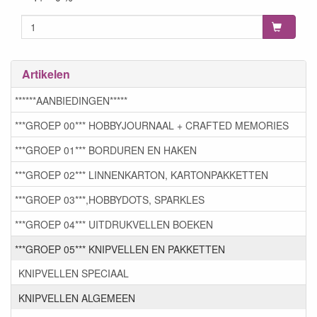
Artikelen
******AANBIEDINGEN*****
***GROEP 00*** HOBBYJOURNAAL + CRAFTED MEMORIES
***GROEP 01*** BORDUREN EN HAKEN
***GROEP 02*** LINNENKARTON, KARTONPAKKETTEN
***GROEP 03***,HOBBYDOTS, SPARKLES
***GROEP 04*** UITDRUKVELLEN BOEKEN
***GROEP 05*** KNIPVELLEN EN PAKKETTEN
KNIPVELLEN SPECIAAL
KNIPVELLEN ALGEMEEN