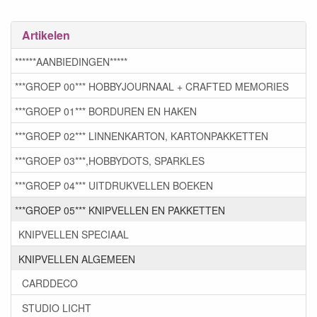
Artikelen
******AANBIEDINGEN*****
***GROEP 00*** HOBBYJOURNAAL + CRAFTED MEMORIES
***GROEP 01*** BORDUREN EN HAKEN
***GROEP 02*** LINNENKARTON, KARTONPAKKETTEN
***GROEP 03***,HOBBYDOTS, SPARKLES
***GROEP 04*** UITDRUKVELLEN BOEKEN
***GROEP 05*** KNIPVELLEN EN PAKKETTEN
KNIPVELLEN SPECIAAL
KNIPVELLEN ALGEMEEN
CARDDECO
STUDIO LICHT