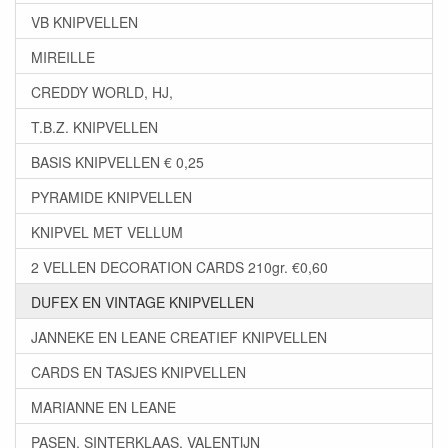
VB KNIPVELLEN
MIREILLE
CREDDY WORLD, HJ,
T.B.Z. KNIPVELLEN
BASIS KNIPVELLEN € 0,25
PYRAMIDE KNIPVELLEN
KNIPVEL MET VELLUM
2 VELLEN DECORATION CARDS 210gr. €0,60
DUFEX EN VINTAGE KNIPVELLEN
JANNEKE EN LEANE CREATIEF KNIPVELLEN
CARDS EN TASJES KNIPVELLEN
MARIANNE EN LEANE
PASEN, SINTERKLAAS, VALENTIJN