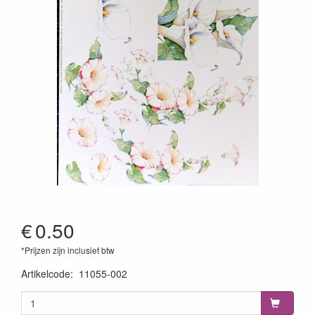
€
0.50
*Prijzen zijn inclusief btw
Artikelcode
:
11055-002