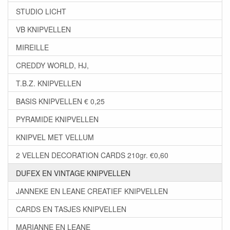
STUDIO LICHT
VB KNIPVELLEN
MIREILLE
CREDDY WORLD, HJ,
T.B.Z. KNIPVELLEN
BASIS KNIPVELLEN € 0,25
PYRAMIDE KNIPVELLEN
KNIPVEL MET VELLUM
2 VELLEN DECORATION CARDS 210gr. €0,60
DUFEX EN VINTAGE KNIPVELLEN
JANNEKE EN LEANE CREATIEF KNIPVELLEN
CARDS EN TASJES KNIPVELLEN
MARIANNE EN LEANE