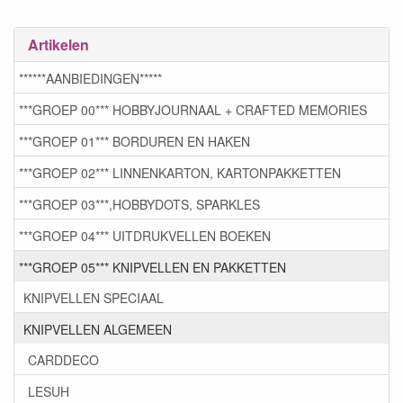
Artikelen
******AANBIEDINGEN*****
***GROEP 00*** HOBBYJOURNAAL + CRAFTED MEMORIES
***GROEP 01*** BORDUREN EN HAKEN
***GROEP 02*** LINNENKARTON, KARTONPAKKETTEN
***GROEP 03***,HOBBYDOTS, SPARKLES
***GROEP 04*** UITDRUKVELLEN BOEKEN
***GROEP 05*** KNIPVELLEN EN PAKKETTEN
KNIPVELLEN SPECIAAL
KNIPVELLEN ALGEMEEN
CARDDECO
LESUH