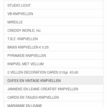
STUDIO LICHT
VB KNIPVELLEN
MIREILLE
CREDDY WORLD, HJ,
T.B.Z. KNIPVELLEN
BASIS KNIPVELLEN € 0,25
PYRAMIDE KNIPVELLEN
KNIPVEL MET VELLUM
2 VELLEN DECORATION CARDS 210gr. €0,60
DUFEX EN VINTAGE KNIPVELLEN
JANNEKE EN LEANE CREATIEF KNIPVELLEN
CARDS EN TASJES KNIPVELLEN
MARIANNE EN LEANE