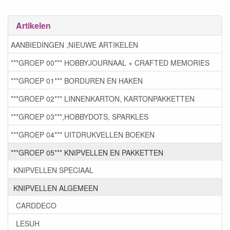
Artikelen
AANBIEDINGEN ,NIEUWE ARTIKELEN
***GROEP 00*** HOBBYJOURNAAL + CRAFTED MEMORIES
***GROEP 01*** BORDUREN EN HAKEN
***GROEP 02*** LINNENKARTON, KARTONPAKKETTEN
***GROEP 03***,HOBBYDOTS, SPARKLES
***GROEP 04*** UITDRUKVELLEN BOEKEN
***GROEP 05*** KNIPVELLEN EN PAKKETTEN
KNIPVELLEN SPECIAAL
KNIPVELLEN ALGEMEEN
CARDDECO
LESUH