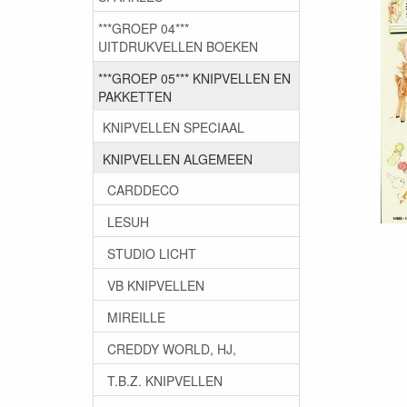
***GROEP 04***
UITDRUKVELLEN BOEKEN
***GROEP 05*** KNIPVELLEN EN
PAKKETTEN
KNIPVELLEN SPECIAAL
KNIPVELLEN ALGEMEEN
CARDDECO
LESUH
STUDIO LICHT
VB KNIPVELLEN
MIREILLE
CREDDY WORLD, HJ,
T.B.Z. KNIPVELLEN