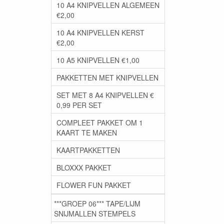
10 A4 KNIPVELLEN ALGEMEEN
€2,00
10 A4 KNIPVELLEN KERST
€2,00
10 A5 KNIPVELLEN €1,00
PAKKETTEN MET KNIPVELLEN
SET MET 8 A4 KNIPVELLEN €
0,99 PER SET
COMPLEET PAKKET OM 1
KAART TE MAKEN
KAARTPAKKETTEN
BLOXXX PAKKET
FLOWER FUN PAKKET
***GROEP 06*** TAPE/LIJM
SNIJMALLEN STEMPELS