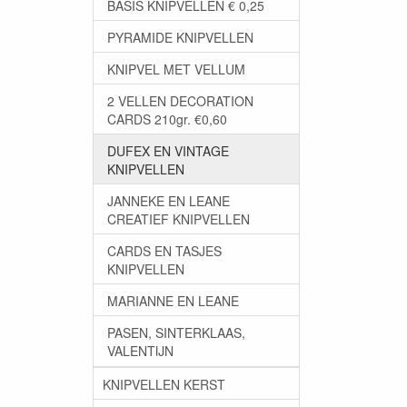
BASIS KNIPVELLEN € 0,25
PYRAMIDE KNIPVELLEN
KNIPVEL MET VELLUM
2 VELLEN DECORATION
CARDS 210gr. €0,60
DUFEX EN VINTAGE
KNIPVELLEN
JANNEKE EN LEANE
CREATIEF KNIPVELLEN
CARDS EN TASJES
KNIPVELLEN
MARIANNE EN LEANE
PASEN, SINTERKLAAS,
VALENTIJN
KNIPVELLEN KERST