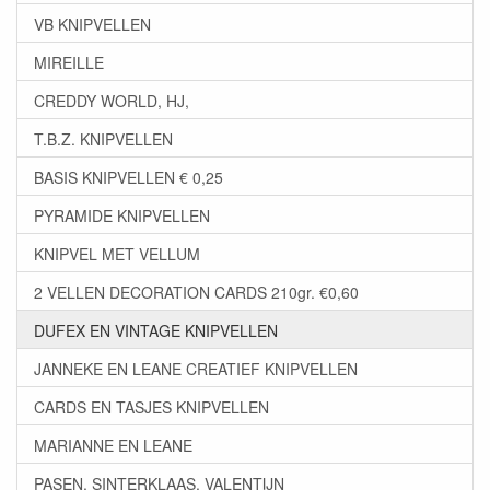
VB KNIPVELLEN
MIREILLE
CREDDY WORLD, HJ,
T.B.Z. KNIPVELLEN
BASIS KNIPVELLEN € 0,25
PYRAMIDE KNIPVELLEN
KNIPVEL MET VELLUM
2 VELLEN DECORATION CARDS 210gr. €0,60
DUFEX EN VINTAGE KNIPVELLEN
JANNEKE EN LEANE CREATIEF KNIPVELLEN
CARDS EN TASJES KNIPVELLEN
MARIANNE EN LEANE
PASEN, SINTERKLAAS, VALENTIJN