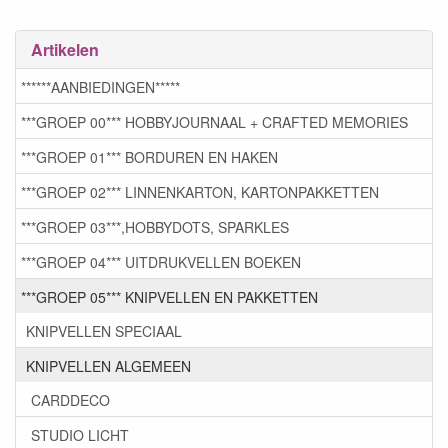
Artikelen
******AANBIEDINGEN*****
***GROEP 00*** HOBBYJOURNAAL + CRAFTED MEMORIES
***GROEP 01*** BORDUREN EN HAKEN
***GROEP 02*** LINNENKARTON, KARTONPAKKETTEN
***GROEP 03***,HOBBYDOTS, SPARKLES
***GROEP 04*** UITDRUKVELLEN BOEKEN
***GROEP 05*** KNIPVELLEN EN PAKKETTEN
KNIPVELLEN SPECIAAL
KNIPVELLEN ALGEMEEN
CARDDECO
STUDIO LICHT