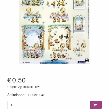
€
0.50
*Prijzen zijn inclusief btw
Artikelcode
:
11-052-042