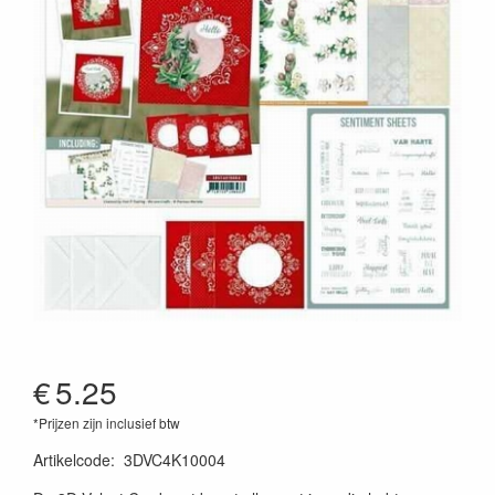
€
5.25
*Prijzen zijn inclusief btw
Artikelcode
:
3DVC4K10004