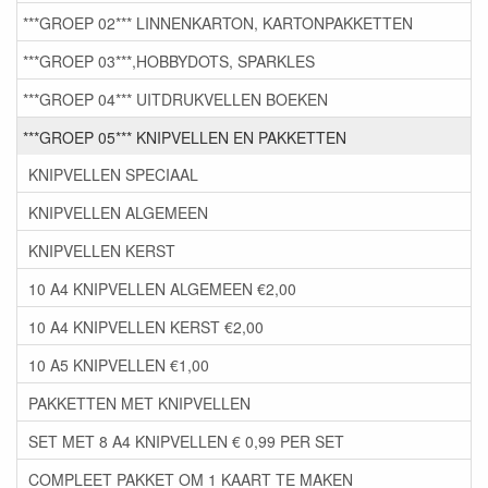
***GROEP 02*** LINNENKARTON, KARTONPAKKETTEN
***GROEP 03***,HOBBYDOTS, SPARKLES
***GROEP 04*** UITDRUKVELLEN BOEKEN
***GROEP 05*** KNIPVELLEN EN PAKKETTEN
KNIPVELLEN SPECIAAL
KNIPVELLEN ALGEMEEN
KNIPVELLEN KERST
10 A4 KNIPVELLEN ALGEMEEN €2,00
10 A4 KNIPVELLEN KERST €2,00
10 A5 KNIPVELLEN €1,00
PAKKETTEN MET KNIPVELLEN
SET MET 8 A4 KNIPVELLEN € 0,99 PER SET
COMPLEET PAKKET OM 1 KAART TE MAKEN