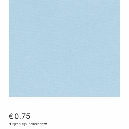
€
0.75
*Prijzen zijn inclusief btw