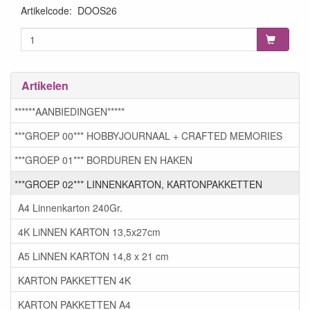
Artikelcode
:
DOOS26
Artikelen
******AANBIEDINGEN*****
***GROEP 00*** HOBBYJOURNAAL + CRAFTED MEMORIES
***GROEP 01*** BORDUREN EN HAKEN
***GROEP 02*** LINNENKARTON, KARTONPAKKETTEN
A4 Linnenkarton 240Gr.
4K LiNNEN KARTON 13,5x27cm
A5 LiNNEN KARTON 14,8 x 21 cm
KARTON PAKKETTEN 4K
KARTON PAKKETTEN A4