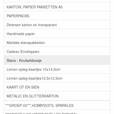
KARTON, PAPIER PAKKETTEN A5
PAPERPACKS
Diversen karton en transparant
Handmade paper
Marieke stanspakketten
Cadeau Enveloppen
Stans - Knutseldoosje
Linnen opleg-kaartjes 10x14,5cm
Linnen opleg-kaartjes12,5x12,5cm
KAART OT EN SIEN
METALIC EN GLITTERKARTON
***GROEP 03***,HOBBYDOTS, SPARKLES