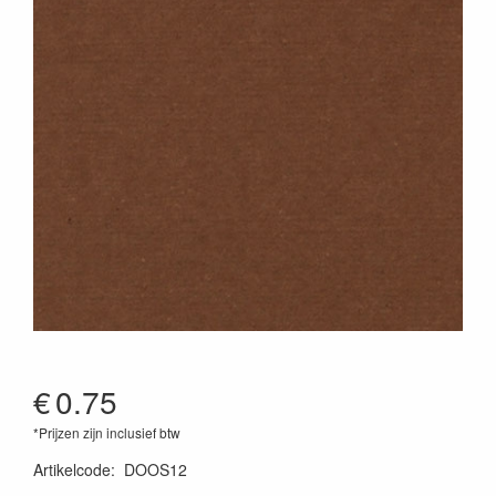
€
0.75
*Prijzen zijn inclusief btw
Artikelcode
:
DOOS12