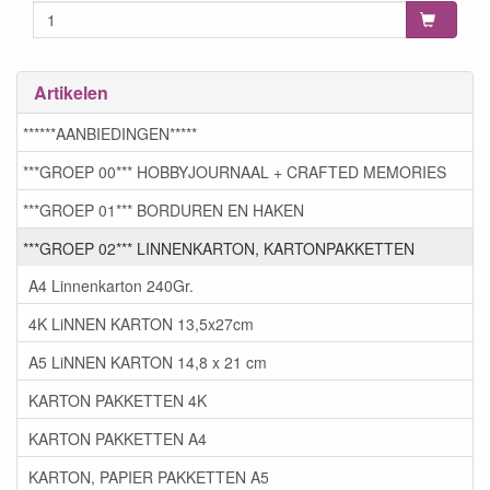
Artikelen
******AANBIEDINGEN*****
***GROEP 00*** HOBBYJOURNAAL + CRAFTED MEMORIES
***GROEP 01*** BORDUREN EN HAKEN
***GROEP 02*** LINNENKARTON, KARTONPAKKETTEN
A4 Linnenkarton 240Gr.
4K LiNNEN KARTON 13,5x27cm
A5 LiNNEN KARTON 14,8 x 21 cm
KARTON PAKKETTEN 4K
KARTON PAKKETTEN A4
KARTON, PAPIER PAKKETTEN A5