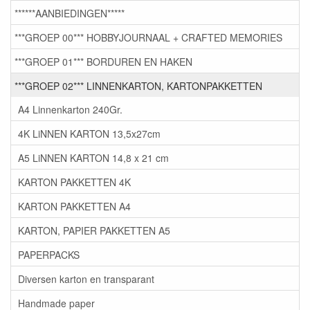
******AANBIEDINGEN*****
***GROEP 00*** HOBBYJOURNAAL + CRAFTED MEMORIES
***GROEP 01*** BORDUREN EN HAKEN
***GROEP 02*** LINNENKARTON, KARTONPAKKETTEN
A4 Linnenkarton 240Gr.
4K LiNNEN KARTON 13,5x27cm
A5 LiNNEN KARTON 14,8 x 21 cm
KARTON PAKKETTEN 4K
KARTON PAKKETTEN A4
KARTON, PAPIER PAKKETTEN A5
PAPERPACKS
Diversen karton en transparant
Handmade paper