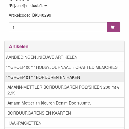
*Prijzen zijn inclusief btw
Artikelcode
:
BK340299
Artikelen
AANBIEDINGEN ,NIEUWE ARTIKELEN
***GROEP 00*** HOBBYJOURNAAL + CRAFTED MEMORIES
***GROEP 01*** BORDUREN EN HAKEN
AMANN-METTLER BORDUURGAREN POLYSHEEN 200 mt €
2,99
Amann Mettler 14 kleuren Denim Doc 100mtr.
BORDUURGARENS EN KAARTEN
HAAKPAKKETTEN