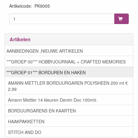
Artikelcode
:
PK9005
Artikelen
AANBIEDINGEN ,NIEUWE ARTIKELEN
***GROEP 00*** HOBBYJOURNAAL + CRAFTED MEMORIES
***GROEP 01*** BORDUREN EN HAKEN
AMANN-METTLER BORDUURGAREN POLYSHEEN 200 mt €
2,99
Amann Mettler 14 kleuren Denim Doc 100mtr.
BORDUURGARENS EN KAARTEN
HAAKPAKKETTEN
STITCH AND DO