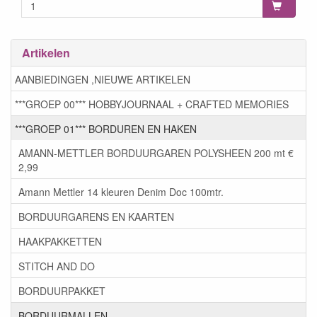
Artikelen
AANBIEDINGEN ,NIEUWE ARTIKELEN
***GROEP 00*** HOBBYJOURNAAL + CRAFTED MEMORIES
***GROEP 01*** BORDUREN EN HAKEN
AMANN-METTLER BORDUURGAREN POLYSHEEN 200 mt €
2,99
Amann Mettler 14 kleuren Denim Doc 100mtr.
BORDUURGARENS EN KAARTEN
HAAKPAKKETTEN
STITCH AND DO
BORDUURPAKKET
BORDUURMALLEN