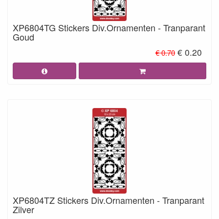
XP6804TG Stickers Div.Ornamenten - Tranparant
Goud
€ 0.20
€ 0.70
XP6804TZ Stickers Div.Ornamenten - Tranparant
Zilver