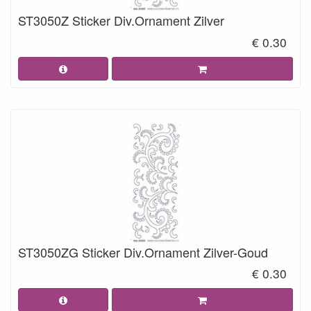
ST3050Z Sticker Div.Ornament Zilver
€ 0.30
ST3050ZG Sticker Div.Ornament Zilver-Goud
€ 0.30