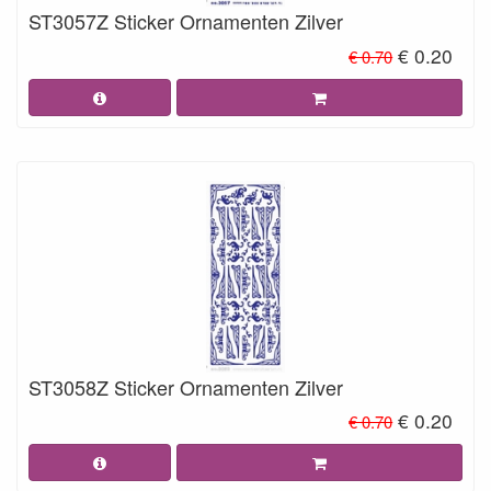
ST3057Z Sticker Ornamenten Zilver
€ 0.20
€ 0.70
ST3058Z Sticker Ornamenten Zilver
€ 0.20
€ 0.70