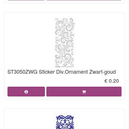
ST3050ZWG Sticker Div.Ornament Zwart-goud
€ 0.20