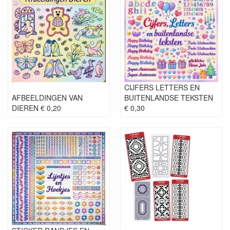
CIJFERS LETTERS EN
AFBEELDINGEN VAN
BUITENLANDSE TEKSTEN
DIEREN € 0,20
€ 0,30