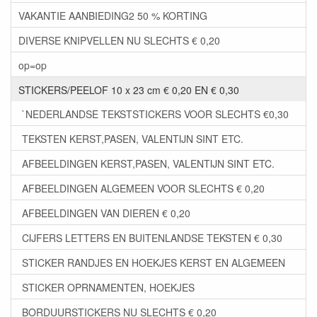
VAKANTIE AANBIEDING2 50 % KORTING
DIVERSE KNIPVELLEN NU SLECHTS € 0,20
op=op
STICKERS/PEELOF 10 x 23 cm € 0,20 EN € 0,30
`NEDERLANDSE TEKSTSTICKERS VOOR SLECHTS €0,30
TEKSTEN KERST,PASEN, VALENTIJN SINT ETC.
AFBEELDINGEN KERST,PASEN, VALENTIJN SINT ETC.
AFBEELDINGEN ALGEMEEN VOOR SLECHTS € 0,20
AFBEELDINGEN VAN DIEREN € 0,20
CIJFERS LETTERS EN BUITENLANDSE TEKSTEN € 0,30
STICKER RANDJES EN HOEKJES KERST EN ALGEMEEN
STICKER OPRNAMENTEN, HOEKJES
BORDUURSTICKERS NU SLECHTS € 0,20