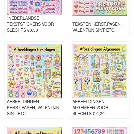
`NEDERLANDSE
TEKSTSTICKERS VOOR
TEKSTEN KERST,PASEN,
SLECHTS €0,30
VALENTIJN SINT ETC.
AFBEELDINGEN
AFBEELDINGEN
KERST,PASEN, VALENTIJN
ALGEMEEN VOOR
SINT ETC.
SLECHTS € 0,20